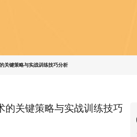
的关键策略与实战训练技巧分析
术的关键策略与实战训练技巧