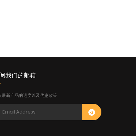
阅我们的邮箱
取最新产品的进度以及优惠政策