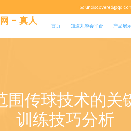
undiscovered@qq.c
网 - 真人
首页
知道九游会平台
产品展
范围传球技术的关
训练技巧分析