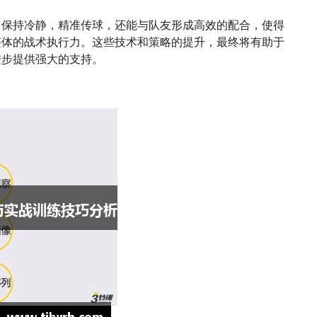
中保持冷静，精准传球，还能与队友形成高效的配合，使得
整体的战术执行力。这些技术和策略的提升，最终将有助于
进步提供强大的支持。