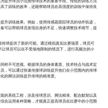
成为提升球员小范围传球技术的重要手段。传统的训练方法
提高了训练的效率，还能帮助球员在高强度的训练中保持良
大提升训练效果。例如，使用传感器跟踪球员的动作轨迹，
设备可以帮助球员发现自身的不足，快速调整技术细节，提
围传球提供了新的可能。通过模拟真实比赛场景，球员可
术让球员可以在不受场地限制的情况下，进行高频次的小
法同样不可忽视。根据球员的身体素质、技术特点与战术定
球员，可以通过快速传接球训练提升他们在小范围内的传球
细化的脚法训练提升传球的精准度。
方面的系统工程，涉及传球意识、脚法精准、配合默契以及
，综合运用各种策略，才能真正提高球员在比赛中的小范围