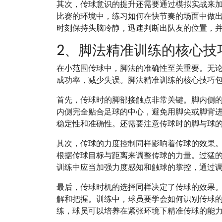
其次，传球意识的提升还需要通过模拟实战来
比赛的环境中，练习如何在快节奏的场面中做
时刻保持头脑冷静，迅速判断出队友的位置，
2、脚法精准训练的核心技
在小范围传球中，脚法的准确性至关重要。无
成功率，减少失误。脚法精准训练的核心技巧
首先，传球时的脚部接触点非常关键。脚内侧
内侧完全贴合足球的中心，避免用脚尖或脚背
稳定性和准确性。还需要注意传球时的脚与球
其次，传球的力度控制同样影响着传球的效果
根据传球目标与距离来调整传球的力量。过猛
训练中应当加强力度感知和触球的掌控，通过
最后，传球时机的选择同样决定了传球的效果
解和把握。训练中，球员要学会如何识别传球
练，球员可以培养在紧张环境下精准传球的能