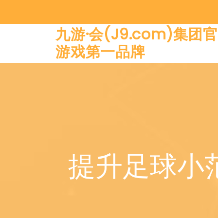
九游·会(J9.com)集团官
游戏第一品牌
提升足球小