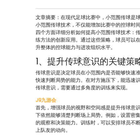
文章摘要：在现代足球比赛中，小范围传球是
小范围传球技术，不仅能增加比赛中的控球时
四个方面详细分析如何提高小范围传球技术：
练方法的创新应用。通过这些策略，球员可以
升整体的控球能力与进攻组织水平。
1、提升传球意识的关键策
传球意识是决定球员在小范围内是否能够快速
快速判断局势的能力。在对方施压下，能迅速
传球意识，需要通过多角度的训练来实现。
J9九游会
首先，增强球员的视野和空间感是提升传球意
下依然能够清楚判断场上局势。例如，设置密
的观察和决策能力。训练时，可以安排球员不
上队友的动向。