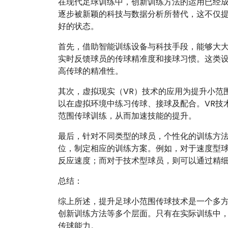
在现代足球训练中，创新训练方法的运用已经
逐步被新颖的科技与数据分析所替代，这不仅
好的状态。
首先，借助智能训练设备与科技手段，能够大
实时反馈球员的传球精准度和接球习惯。这类
高传球的精准性。
其次，虚拟现实（VR）技术的应用为提升小范
以在虚拟环境中练习传球、接球及配合。VR技
范围传球训练，从而加速技能的提升。
最后，针对不同类型的球员，个性化的训练方
位，制定相应的训练方案。例如，对于速度型
反应速度；而对于技术型球员，则可以通过精
总结：
综上所述，提升足球小范围传球技术是一个多
创新训练方法等多个层面。只有在实际训练中
传球能力。