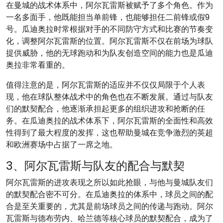
在曼城的战术体系中，阿尔瓦雷斯被赋予了多个角色。作为
一名多面手，他既能担当单前锋，也能够担任二前锋或假9
号。瓜迪奥拉时常根据对手的不同防守方式和比赛的节奏变
化，调整阿尔瓦雷斯的位置。阿尔瓦雷斯不仅在前场为球队
提供威胁，他的无球跑动和为队友创造空间的能力也是瓜迪
奥拉非常看重的。
值得注意的是，阿尔瓦雷斯的适应并不仅仅局限于个人表
现，他在球队整体战术中的角色也在不断发展。通过与队友
们的默契配合，他逐渐承担起更多的组织进攻和抢断的任
务。在瓜迪奥拉的战术体系下，阿尔瓦雷斯的全面性和高效
性得到了最大程度的发挥，这也帮助曼城在竞争激烈的英超
和欧洲赛场中占据了一席之地。
3、阿尔瓦雷斯与队友的配合与默契
阿尔瓦雷斯的进攻表现之所以如此抢眼，与他与曼城队友们
的默契配合密不可分。在瓜迪奥拉的体系中，球员之间的配
合是至关重要的，尤其是前场球员之间的传递与跑动。阿尔
瓦雷斯与德布劳内、哈兰德等核心球员的默契配合，成为了