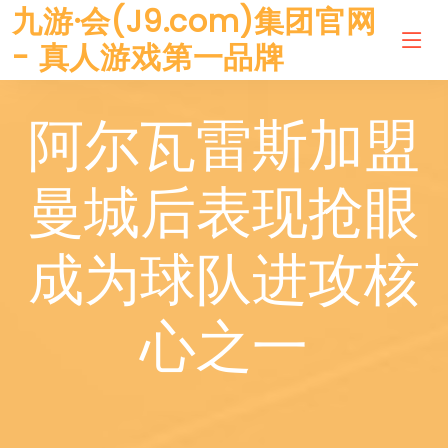
九游·会(J9.com)集团官网
- 真人游戏第一品牌
阿尔瓦雷斯加盟
曼城后表现抢眼
成为球队进攻核
心之一