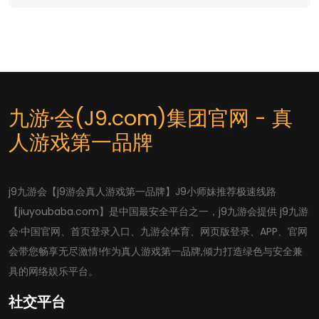
九游·会(J9.com)集团官网 - 真
人游戏第一品牌
j9九游会【j9游会真人游戏第一品牌】J9小师妹推荐极速线路
【jiuyoubaba.com】是中国最安全平台之一，j9九游会提供 j9九游
会·中国官网、首页登录入口、九游会体育、网页版登录、APP、官网
会带您畅享无尽激情!作为真人游戏第一品牌,倾力打造绿色与安全兼
具的网络娱乐平台。
社交平台