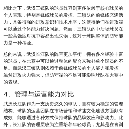
相比之下，武汉三镇队的球员阵容则更多依赖于核心球员的
个人表现，特别是锋线球员的发挥。三镇队的前锋线充满活
力，具备很强的进攻意识和技术水平，这使得他们在进攻端
可以通过个体能力解决问题。然而，三镇队的中后场球员在
一些高强度对抗中容易出现失误，这对于球队整体的防守能
力是一种考验。
总的来说，武汉长江队的阵容更加平衡，拥有多名经验丰富
的球员，在比赛中可以通过整体的配合来弥补单个球员的不
足。而武汉三镇队则依赖于前锋线球员的个人能力和发挥，
虽然进攻火力强大，但防守端的不足可能影响球队在大赛中
的表现。
4、管理与运营能力对比
武汉长江队作为一支历史悠久的球队，拥有较为稳定的管理
结构。球队的运营团队在市场营销和球迷文化建设方面颇有
成效，能够通过各种方式保持球队的品牌效应和影响力。此
外，长江队的管理层较为注重培养年轻球员，尤其是在青训