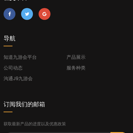
导航
知道九游会平台
产品展示
公司动态
服务种类
沟通J9九游会
订阅我们的邮箱
获取最新产品的进度以及优惠政策