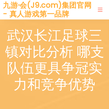
九游·会(J9.com)集团官网
- 真人游戏第一品牌
武汉长江足球三
镇对比分析 哪支
队伍更具争冠实
力和竞争优势