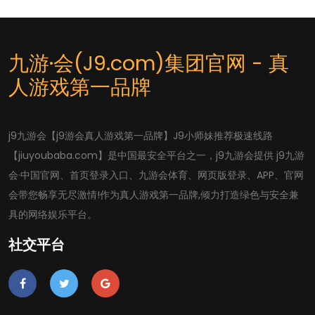
九游·会(J9.com)集团官网 - 真
人游戏第一品牌
j9九游会【j9游会真人游戏第一品牌】J9小师妹推荐极速线路
【jiuyoubaba.com】是中国最安全平台之一，j9九游会提供 j9九游
会·中国官网、首页登录入口、九游会体育、网页版登录、APP、官网
会带您畅享无尽激情!作为真人游戏第一品牌,倾力打造绿色与安全兼
具的网络娱乐平台。
社交平台