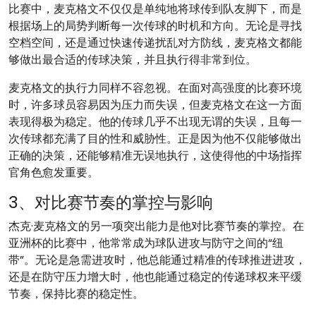
比赛中，麦克格文不仅仅是单纯地将球传到队友脚下，而是
根据场上的局势判断每一次传球的时机和方向。无论是寻找
空档空间，还是通过快速传递扰乱对方防线，麦克格文都能
够做出最合适的传球决策，并且执行得非常到位。
麦克格文的执行力同样不容忽视。在面对高强度的比赛环境
时，许多球员容易因为压力而失误，但麦克格文在这一方面
表现得极为稳定。他的传球几乎不出现无谓的失误，且每一
次传球都充满了目的性和威胁性。正是因为他不仅能够做出
正确的决策，还能够精准无误地执行，这使得他的中场指挥
官角色愈发重要。
3、对比赛节奏的掌控与影响
杰克·麦克格文的另一项突出能力是他对比赛节奏的掌控。在
亚洲杯的比赛中，他常常成为球队进攻与防守之间的“纽
带”。无论是急需进攻时，他总能通过精准的传球推进进攻，
还是在防守压力增大时，他也能通过稳定的传递球权来平缓
节奏，保持比赛的稳定性。