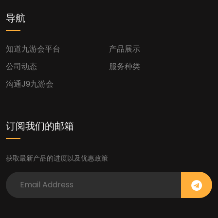
导航
知道九游会平台
产品展示
公司动态
服务种类
沟通J9九游会
订阅我们的邮箱
获取最新产品的进度以及优惠政策