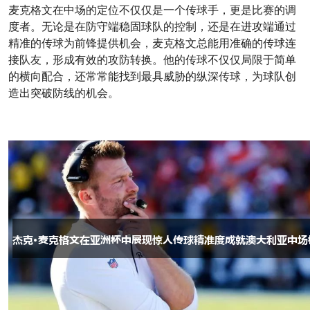
麦克格文在中场的定位不仅仅是一个传球手，更是比赛的调
度者。无论是在防守端稳固球队的控制，还是在进攻端通过
精准的传球为前锋提供机会，麦克格文总能用准确的传球连
接队友，形成有效的攻防转换。他的传球不仅仅局限于简单
的横向配合，还常常能找到最具威胁的纵深传球，为球队创
造出突破防线的机会。