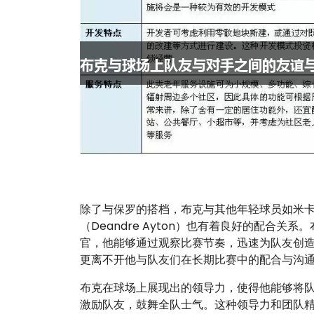
除了与保罗的搭档，布克与其他年轻球员如米卡尔·布里
（Deandre Ayton）也有着良好的配合
官，他能够通过观察比赛节奏，迅速为队友创
更离不开他与队友们在长期比赛中的配合与沟
布克在球场上展现出的领导力，使得他能够将
激励队友，鼓舞全队士气。这种领导力和团队