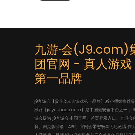
九游·会(J9.com)
团官网 - 真人游戏
第一品牌
j9九游会【j9游会真人游戏第一品牌】J9小师妹推荐
线路【jiuyoubaba.com】是中国最安全平台之一，j
游会提供 j9九游会·中国官网、首页登录入口、九游会
育、网页版登录、APP、官网会带您畅享无尽激情!作