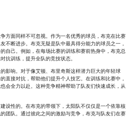
竞争方面同样不可忽视。作为一名优秀的球员，布克在比赛
队友不断进步。布克无疑是队中最具得分能力的球员之一，
好的自己。例如，在每场比赛的训练和赛前热身中，布克总
的对抗训练，提升全队的竞技状态。
极的影响。对于像艾顿、布里奇斯这样潜力巨大的年轻球
们的直接对抗，帮助他们提升个人技艺。在训练和比赛中，
他也会全力以赴。这种竞争精神帮助了队友们快速成长，从
有建设性的。在布克的带领下，太阳队不仅仅是一个依靠核
色的团队。通过彼此之间的激励与竞争，布克与队友们在赛