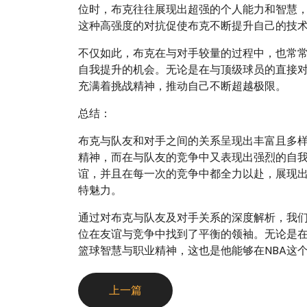
位时，布克往往展现出超强的个人能力和智慧
这种高强度的对抗促使布克不断提升自己的技
不仅如此，布克在与对手较量的过程中，也常
自我提升的机会。无论是在与顶级球员的直接
充满着挑战精神，推动自己不断超越极限。
总结：
布克与队友和对手之间的关系呈现出丰富且多
精神，而在与队友的竞争中又表现出强烈的自
谊，并且在每一次的竞争中都全力以赴，展现
特魅力。
通过对布克与队友及对手关系的深度解析，我
位在友谊与竞争中找到了平衡的领袖。无论是
篮球智慧与职业精神，这也是他能够在NBA这
上一篇