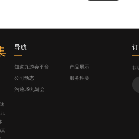
集
导航
订
知道九游会平台
产品展示
获
公司动态
服务种类
沟通J9九游会
极速
9九
体
为真