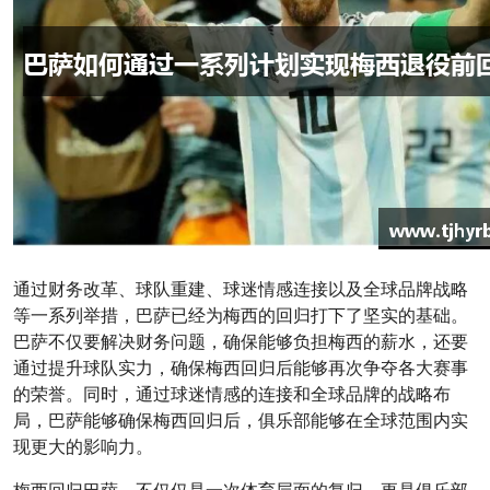
通过财务改革、球队重建、球迷情感连接以及全球品牌战略
等一系列举措，巴萨已经为梅西的回归打下了坚实的基础。
巴萨不仅要解决财务问题，确保能够负担梅西的薪水，还要
通过提升球队实力，确保梅西回归后能够再次争夺各大赛事
的荣誉。同时，通过球迷情感的连接和全球品牌的战略布
局，巴萨能够确保梅西回归后，俱乐部能够在全球范围内实
现更大的影响力。