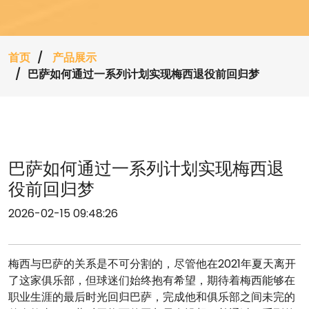
首页
产品展示
巴萨如何通过一系列计划实现梅西退役前回归梦
巴萨如何通过一系列计划实现梅西退
役前回归梦
2026-02-15 09:48:26
梅西与巴萨的关系是不可分割的，尽管他在2021年夏天离开
了这家俱乐部，但球迷们始终抱有希望，期待着梅西能够在
职业生涯的最后时光回归巴萨，完成他和俱乐部之间未完的