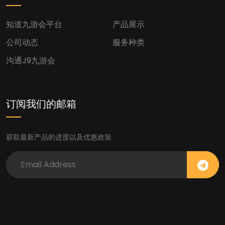
知道九游会平台
产品展示
公司动态
服务种类
沟通J9九游会
订阅我们的邮箱
获取最新产品的进度以及优惠政策