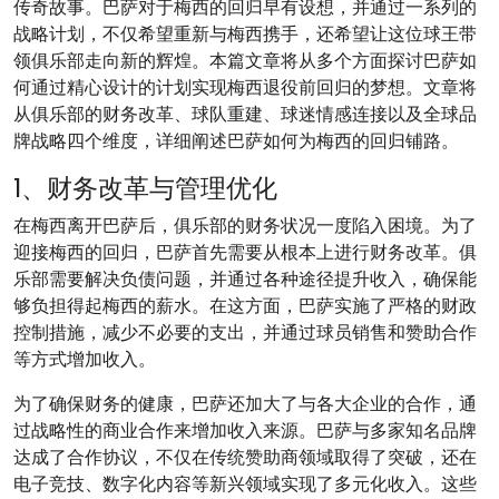
传奇故事。巴萨对于梅西的回归早有设想，并通过一系列的
战略计划，不仅希望重新与梅西携手，还希望让这位球王带
领俱乐部走向新的辉煌。本篇文章将从多个方面探讨巴萨如
何通过精心设计的计划实现梅西退役前回归的梦想。文章将
从俱乐部的财务改革、球队重建、球迷情感连接以及全球品
牌战略四个维度，详细阐述巴萨如何为梅西的回归铺路。
1、财务改革与管理优化
在梅西离开巴萨后，俱乐部的财务状况一度陷入困境。为了
迎接梅西的回归，巴萨首先需要从根本上进行财务改革。俱
乐部需要解决负债问题，并通过各种途径提升收入，确保能
够负担得起梅西的薪水。在这方面，巴萨实施了严格的财政
控制措施，减少不必要的支出，并通过球员销售和赞助合作
等方式增加收入。
为了确保财务的健康，巴萨还加大了与各大企业的合作，通
过战略性的商业合作来增加收入来源。巴萨与多家知名品牌
达成了合作协议，不仅在传统赞助商领域取得了突破，还在
电子竞技、数字化内容等新兴领域实现了多元化收入。这些