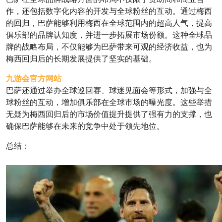
作，还包括数字化内容的开发与全球粉丝的互动。通过梅西
的回归，巴萨能够利用梅西在全球范围内的超高人气，提高
俱乐部的品牌认知度，并进一步拓展市场份额。这种全球品
牌的战略布局，不仅能够为巴萨带来可观的经济收益，也为
梅西回归后的长期发展提供了坚实的基础。
九游会官方网站
巴萨还通过举办全球巡回赛、球迷见面会等形式，加强与全
球粉丝的互动，增加俱乐部在全球市场的曝光度。这些举措
无疑为梅西回归后的市场价值提升提供了强有力的支撑，也
确保巴萨能够在未来的竞争中处于领先地位。
总结：