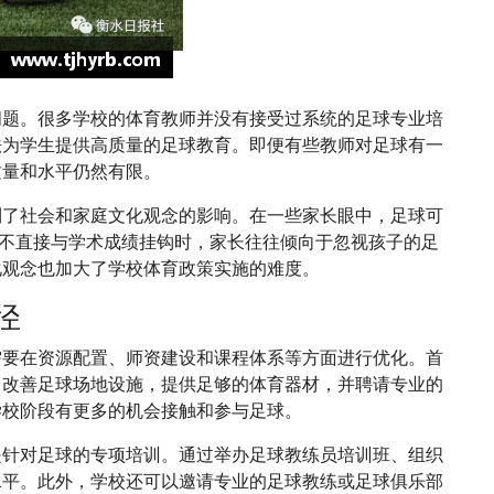
问题。很多学校的体育教师并没有接受过系统的足球专业培
法为学生提供高质量的足球教育。即便有些教师对足球有一
质量和水平仍然有限。
到了社会和家庭文化观念的影响。在一些家长眼中，足球可
球不直接与学术成绩挂钩时，家长往往倾向于忽视孩子的足
化观念也加大了学校体育政策实施的难度。
径
需要在资源配置、师资建设和课程体系等方面进行优化。首
，改善足球场地设施，提供足够的体育器材，并聘请专业的
学校阶段有更多的机会接触和参与足球。
是针对足球的专项培训。通过举办足球教练员培训班、组织
水平。此外，学校还可以邀请专业的足球教练或足球俱乐部