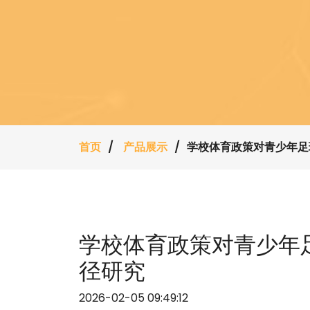
首页
产品展示
学校体育政策对青少年足
学校体育政策对青少年
径研究
2026-02-05 09:49:12