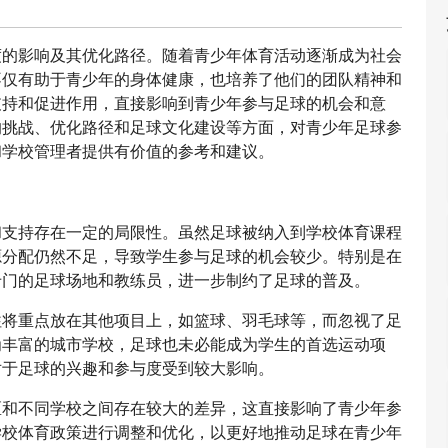
度的影响及其优化路径。随着青少年体育活动逐渐成为社会
不仅有助于青少年的身体健康，也培养了他们的团队精神和
支持和促进作用，直接影响到青少年参与足球的机会和意
的挑战、优化路径和足球文化建设等方面，对青少年足球参
和学校管理者提供有价值的参考和建议。
和支持存在一定的局限性。虽然足球被纳入到学校体育课程
源分配仍然不足，导致学生参与足球的机会较少。特别是在
专门的足球场地和教练员，进一步制约了足球的普及。
往将重点放在其他项目上，如篮球、羽毛球等，而忽视了足
为丰富的城市学校，足球也未必能成为学生的首选运动项
对于足球的兴趣和参与度受到较大影响。
区和不同学校之间存在较大的差异，这直接影响了青少年参
学校体育政策进行调整和优化，以更好地推动足球在青少年