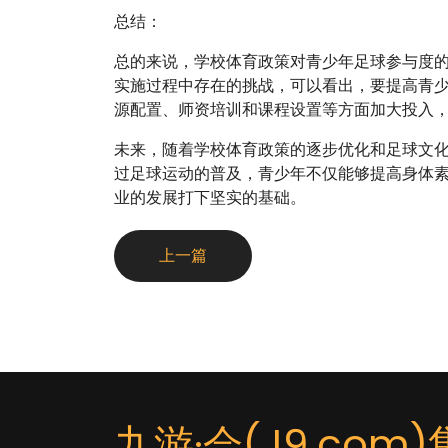
总结：
总的来说，学校体育政策对青少年足球参与度
实施过程中存在的挑战，可以看出，要提高青
源配置、师资培训和课程设置等方面加大投入
未来，随着学校体育政策的逐步优化和足球文
过足球运动的普及，青少年不仅能够提高身体
业的发展打下坚实的基础。
上一篇
九游·会(J9.com)