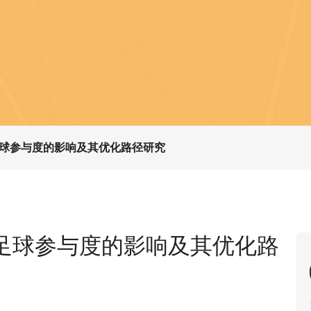
球参与度的影响及其优化路径研究
足球参与度的影响及其优化路