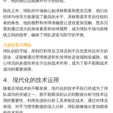
中，他的跑位总能撕开对手的防线。
除此之外，球队的中场核心如泽林斯基和恩东贝莱，他们在
控球与传导方面展现了极高的水平。泽林斯基常常担任组织
者的角色，他的视野和传球准确度让进攻更加流畅。恩东贝
莱则通过强大的身体素质和传球视野，成为球队中场与前锋
线之间的纽带，确保了球队进攻与防守的平衡。
九游会官方网站
球队的防守端，库利巴利等后卫球员则不仅负责对抗对方的
进攻，还能够通过带球推进和长传球给进攻端制造威胁。核
心球员的多面性和全方位的战术作用，成为了那不勒斯战术
成功的重要保障。
4、现代化的技术运用
随着足球战术的不断发展，现代化的技术手段已经成为了球
队成功的关键之一。那不勒斯深刻认识到数据分析与技术运
用的重要性，利用先进的分析工具来制定战术。通过对球员
表现、对手习惯等数据的深入分析，球队能够做出更加精准
的战术安排。