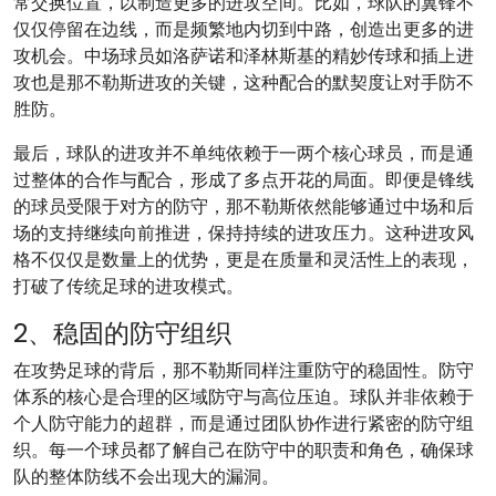
常交换位置，以制造更多的进攻空间。比如，球队的翼锋不
仅仅停留在边线，而是频繁地内切到中路，创造出更多的进
攻机会。中场球员如洛萨诺和泽林斯基的精妙传球和插上进
攻也是那不勒斯进攻的关键，这种配合的默契度让对手防不
胜防。
最后，球队的进攻并不单纯依赖于一两个核心球员，而是通
过整体的合作与配合，形成了多点开花的局面。即便是锋线
的球员受限于对方的防守，那不勒斯依然能够通过中场和后
场的支持继续向前推进，保持持续的进攻压力。这种进攻风
格不仅仅是数量上的优势，更是在质量和灵活性上的表现，
打破了传统足球的进攻模式。
2、稳固的防守组织
在攻势足球的背后，那不勒斯同样注重防守的稳固性。防守
体系的核心是合理的区域防守与高位压迫。球队并非依赖于
个人防守能力的超群，而是通过团队协作进行紧密的防守组
织。每一个球员都了解自己在防守中的职责和角色，确保球
队的整体防线不会出现大的漏洞。