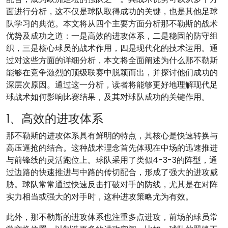
面进行分析，这不仅是球队取得成功的关键，也是其他足球
队学习的典范。本文将从四个主要方面分析那不勒斯的战术
优势及成功之道：一是高效的进攻体系，二是稳固的防守组
织，三是核心球员的战术作用，四是现代化的技术运用。通
过对这些方面的详细分析，本文将全面阐述为什么那不勒斯
能够在竞争激烈的顶级联赛中脱颖而出，并探讨他们成功的
深层次原因。通过这一分析，读者将能够更好地理解现代足
球战术如何影响比赛结果，及其对球队成功的关键作用。
1、高效的进攻体系
那不勒斯的进攻体系具有鲜明的特点，其核心是快速转换与
高压逼抢的结合。这种战术理念首先体现在中场的迅速推进
与前锋线的灵活跑位上。球队采用了类似4-3-3的阵型，通
过边路的快速推进与中路的传切配合，形成了强大的进攻威
胁。球队常常通过快速反击打破对手的防线，尤其是在对阵
实力相当或强大的对手时，这种进攻策略尤为有效。
此外，那不勒斯的进攻体系也注重多点进攻，前场的球员常