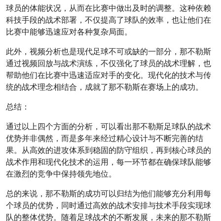
球员的体能状况，从而在比赛中做出及时的调整。这种依赖
科技手段的战术部署，不仅提高了球队的效率，也让他们在
比赛中能够迅速应对各种复杂局面。
此外，视频分析也是现代足球不可或缺的一部分，那不勒斯
通过视频回放与战术演练，不仅强化了球员的战术理解，也
帮助他们在比赛中迅速适应对手的变化。现代化的技术与传
统的战术理念相结合，成就了那不勒斯在赛场上的成功。
总结：
通过以上四个方面的分析，可以看出那不勒斯足球队的战术
优势并非偶然，而是多年来经过精心设计与不断完善的结
果。从高效的进攻体系到稳固的防守组织，再到核心球员的
战术作用和现代化技术的运用，每一环节都在确保球队能够
在激烈的竞争中保持领先地位。
总的来说，那不勒斯的成功可以归结为他们能够充分利用每
个球员的优势，同时通过高效的战术安排与技术手段实现球
队的整体优势。随着足球战术的不断发展，未来的那不勒斯