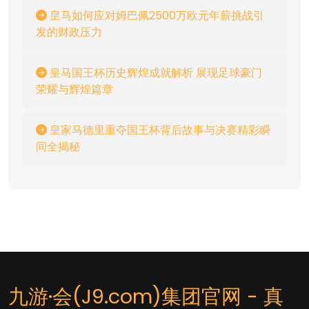
皇马如何应对姆巴佩2500万欧元年薪挑战引
发的财政压力
皇马国王杯历史辉煌成就解析 展现足球豪门
荣耀与辉煌篇章
皇家马德里重夺国王杯背后故事与决赛精彩瞬
间全揭秘
九游·会(J9.com)集团官网 - 真