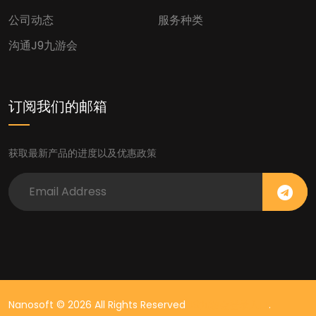
公司动态
服务种类
沟通J9九游会
订阅我们的邮箱
获取最新产品的进度以及优惠政策
Nanosoft © 2026 All Rights Reserved
J9九游会登录入口
.