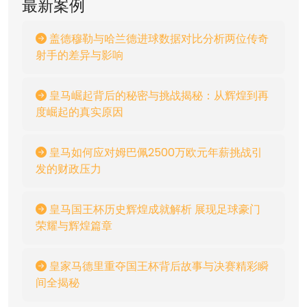
最新案例
盖德穆勒与哈兰德进球数据对比分析两位传奇
射手的差异与影响
皇马崛起背后的秘密与挑战揭秘：从辉煌到再
度崛起的真实原因
皇马如何应对姆巴佩2500万欧元年薪挑战引
发的财政压力
皇马国王杯历史辉煌成就解析 展现足球豪门
荣耀与辉煌篇章
皇家马德里重夺国王杯背后故事与决赛精彩瞬
间全揭秘