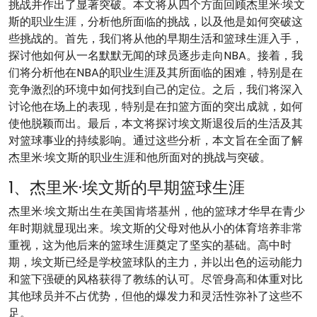
挑战并作出了显著突破。本文将从四个方面回顾杰里米·埃文
斯的职业生涯，分析他所面临的挑战，以及他是如何突破这
些挑战的。首先，我们将从他的早期生活和篮球生涯入手，
探讨他如何从一名默默无闻的球员逐步走向NBA。接着，我
们将分析他在NBA的职业生涯及其所面临的困难，特别是在
竞争激烈的环境中如何找到自己的定位。之后，我们将深入
讨论他在场上的表现，特别是在扣篮方面的突出成就，如何
使他脱颖而出。最后，本文将探讨埃文斯退役后的生活及其
对篮球事业的持续影响。通过这些分析，本文旨在全面了解
杰里米·埃文斯的职业生涯和他所面对的挑战与突破。
1、杰里米·埃文斯的早期篮球生涯
杰里米·埃文斯出生在美国肯塔基州，他的篮球才华早在青少
年时期就显现出来。埃文斯的父母对他从小的体育培养非常
重视，这为他后来的篮球生涯奠定了坚实的基础。高中时
期，埃文斯已经是学校篮球队的主力，并以出色的运动能力
和篮下强硬的风格获得了教练的认可。尽管身高和体重对比
其他球员并不占优势，但他的爆发力和灵活性弥补了这些不
足。