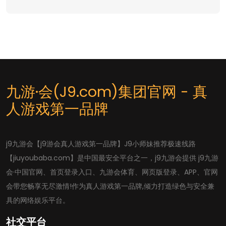
九游·会(J9.com)集团官网 - 真
人游戏第一品牌
j9九游会【j9游会真人游戏第一品牌】J9小师妹推荐极速线路
【jiuyoubaba.com】是中国最安全平台之一，j9九游会提供 j9九游
会·中国官网、首页登录入口、九游会体育、网页版登录、APP、官网
会带您畅享无尽激情!作为真人游戏第一品牌,倾力打造绿色与安全兼
具的网络娱乐平台。
社交平台