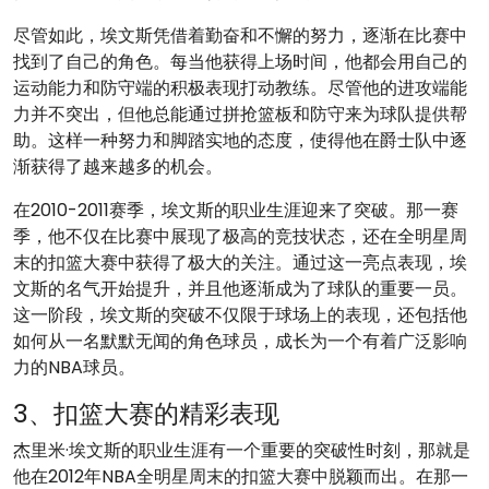
尽管如此，埃文斯凭借着勤奋和不懈的努力，逐渐在比赛中
找到了自己的角色。每当他获得上场时间，他都会用自己的
运动能力和防守端的积极表现打动教练。尽管他的进攻端能
力并不突出，但他总能通过拼抢篮板和防守来为球队提供帮
助。这样一种努力和脚踏实地的态度，使得他在爵士队中逐
渐获得了越来越多的机会。
在2010-2011赛季，埃文斯的职业生涯迎来了突破。那一赛
季，他不仅在比赛中展现了极高的竞技状态，还在全明星周
末的扣篮大赛中获得了极大的关注。通过这一亮点表现，埃
文斯的名气开始提升，并且他逐渐成为了球队的重要一员。
这一阶段，埃文斯的突破不仅限于球场上的表现，还包括他
如何从一名默默无闻的角色球员，成长为一个有着广泛影响
力的NBA球员。
3、扣篮大赛的精彩表现
杰里米·埃文斯的职业生涯有一个重要的突破性时刻，那就是
他在2012年NBA全明星周末的扣篮大赛中脱颖而出。在那一