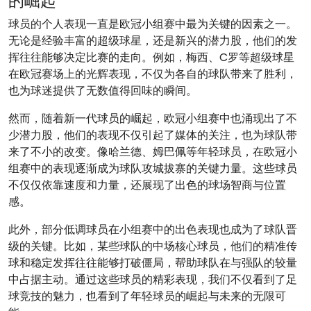
的崛起
球员的个人表现一直是欧冠小组赛中最为关键的因素之一。
无论是经验丰富的超级球星，还是新兴的潜力股，他们的发
挥往往能够决定比赛的走向。例如，梅西、C罗等超级球星
在欧冠赛场上的光辉表现，不仅为各自的球队带来了胜利，
也为球迷提供了无数值得回味的瞬间。
然而，随着新一代球员的崛起，欧冠小组赛中也涌现出了不
少潜力股，他们的表现不仅引起了媒体的关注，也为球队带
来了不小的改变。像哈兰德、姆巴佩等年轻球员，在欧冠小
组赛中的表现逐渐成为球队攻城拔寨的关键力量。这些球员
不仅仅依靠速度和力量，还展现了出色的球场智商与位置
感。
此外，部分低调球员在小组赛中的出色表现也成为了球队晋
级的关键。比如，某些球队的中场核心球员，他们的精准传
球和稳定发挥往往能够打破僵局，帮助球队在与强队的较量
中占据主动。通过这些球员的精彩表现，我们不仅看到了足
球竞技的魅力，也看到了年轻球员的崛起与未来的无限可