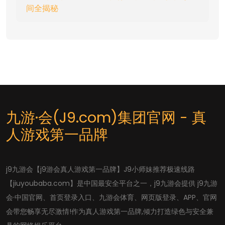
间全揭秘
九游·会(J9.com)集团官网 - 真
人游戏第一品牌
j9九游会【j9游会真人游戏第一品牌】J9小师妹推荐极速线路
【jiuyoubaba.com】是中国最安全平台之一，j9九游会提供 j9九游
会·中国官网、首页登录入口、九游会体育、网页版登录、APP、官网
会带您畅享无尽激情!作为真人游戏第一品牌,倾力打造绿色与安全兼