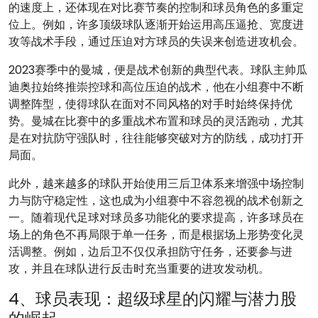
的速度上，还体现在对比赛节奏的控制和球员角色的多重定
位上。例如，许多顶级球队逐渐开始运用高压逼抢、宽度进
攻等战术手段，通过压迫对方球员的失误来创造进攻机会。
2023赛季中的曼城，便是战术创新的典型代表。球队主帅瓜
迪奥拉始终推崇控球和高位压迫的战术，他在小组赛中不断
调整阵型，使得球队在面对不同风格的对手时始终保持优
势。曼城在比赛中的多重战术布置和球员的灵活跑动，尤其
是在对抗防守强队时，往往能够突破对方的防线，成功打开
局面。
此外，越来越多的球队开始使用三后卫体系来增强中场控制
力与防守稳定性，这也成为小组赛中不容忽视的战术创新之
一。随着现代足球对球员多功能化的要求提高，许多球员在
场上的角色不再局限于单一任务，而是根据场上形势变化灵
活调整。例如，边后卫不仅仅承担防守任务，还要参与进
攻，并且在球队进行反击时充当重要的进攻发动机。
4、球员表现：超级球星的闪耀与潜力股