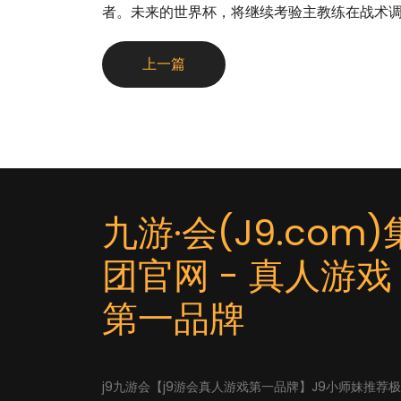
者。未来的世界杯，将继续考验主教练在战术
上一篇
九游·会(J9.com)
团官网 - 真人游戏
第一品牌
j9九游会【j9游会真人游戏第一品牌】J9小师妹推荐