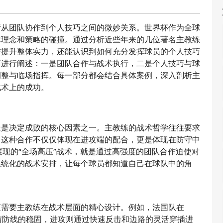
析从团队协作到个人技巧之间的微妙关系。世界杯作为全球
术理念和策略的碰撞。通过分析近些年来的几位著名主教练
作提升整体实力，还能认识到如何充分发挥球员的个人技巧
面进行阐述：一是团队合作与战术执行，二是个人技巧与球
调整与临场指挥。每一部分都会结合具体案例，深入剖析主
战术上的成功。
疑是决定成败的核心因素之一。主教练的战术哲学往往要求
。这种合作不仅仅体现在进攻端的配合，更是体现在防守中
展现的“全场高压”战术，就是通过高强度的团队合作迫使对
系统化的战术安排，让每个球员都知道自己在球队中的角
更需要主教练在战术层面的精心设计。例如，法国队在
制与防线的稳固，进攻则通过快速反击和边路的灵活穿插进