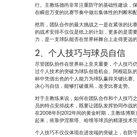
行。主教练德尚非常注重防守的基础性建设，
在瞬息万变的比赛节奏中做出集体性的判断和
然而，团队合作的最大挑战之一是在紧张的比
的战术安排不仅仅是纸上的计划，更多的是需
力，是一支球队能否在世界杯舞台上走得更远
2、个人技巧与球员自信
尽管团队协作在世界杯上至关重要，个人技巧
过个人技术的突破为球队创造机会。阿根廷队
杯中凭借出色的个人能力为球队赢得关键比赛
决心与自信，能够打破僵局，改变比赛走势。
对于主教练来说，如何在团队合作和个人技巧
员的特点安排战术，既要让团队发挥协同作战
在2008年到2012年间的黄金时期，主教练
起来，依靠伊涅斯塔、哈维等球员的精湛技术
个人技巧不仅仅体现在进攻端的突破上，在防