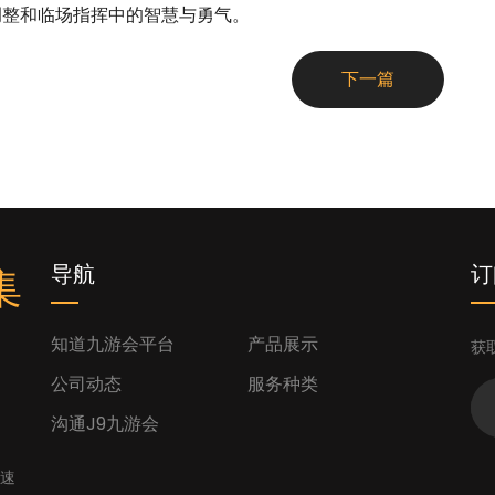
调整和临场指挥中的智慧与勇气。
下一篇
集
导航
订
知道九游会平台
产品展示
获
公司动态
服务种类
沟通J9九游会
极速