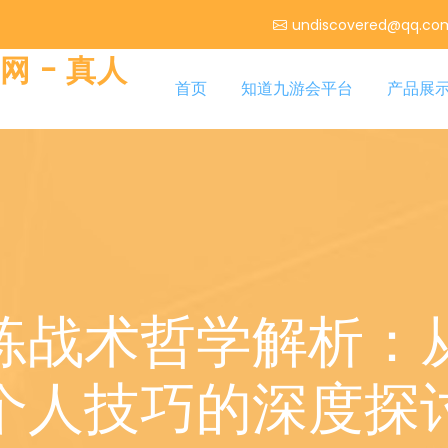
undiscovered@qq.c
网 - 真人
首页
知道九游会平台
产品展
练战术哲学解析：
个人技巧的深度探