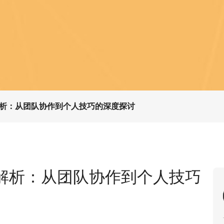
析：从团队协作到个人技巧的深度探讨
解析：从团队协作到个人技巧