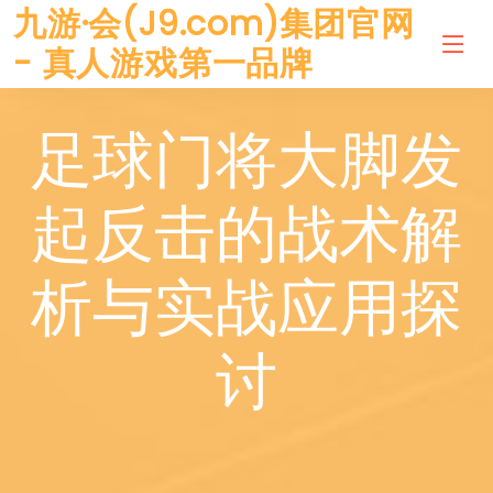
九游·会(J9.com)集团官网
- 真人游戏第一品牌
足球门将大脚发
起反击的战术解
析与实战应用探
讨