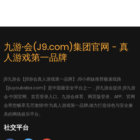
九游·会(J9.com)集团官网 - 真
人游戏第一品牌
j9九游会【j9游会真人游戏第一品牌】J9小师妹推荐极速线路
【jiuyoubaba.com】是中国最安全平台之一，j9九游会提供 j9九游
会·中国官网、首页登录入口、九游会体育、网页版登录、APP、官网
会带您畅享无尽激情!作为真人游戏第一品牌,倾力打造绿色与安全兼
具的网络娱乐平台。
社交平台