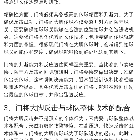
将通过长传迅速启动进攻。
精确性方面，门将必须具备极高的传球精度和判断力。为了
确保反击成功，门将的大脚传球不仅要避开对方的防守球
员，还要确保接球球员能够在合适的位置接球并创造进攻机
会。这要求门将具备优秀的长传技术，包括精确的传球轨迹
和力度的掌握。很多现代门将在大脚传球时，会考虑到接球
球员的跑位和速度，确保球能够恰到好处地送到其脚下。
门将的判断能力和反应速度同样至关重要。当比赛的节奏较
快，防守方反击的间隙较短时，门将要快速做出决定，准确
传出长传球。这种瞬间决策能力，通常通过训练和比赛经验
积累逐渐提高。具备优秀反击意识的门将，能够在瞬间识别
出最佳的传球目标，并作出迅速反应。
3、门将大脚反击与球队整体战术的配合
门将大脚反击并不是孤立的个体行为，它需要与球队整体战
术相配合，形成有效的攻防转换。在高压迫、快速反击的战
术体系中，门将的大脚传球成为了球队进攻的起点。此时，