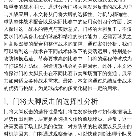
项重要的战术手段。通过分析门将大脚发起反击的战术原理
与实战应用，本文将从门将大脚的选择性、时机与精确性、
球队整体战术配合以及实际比赛中的应用实例四个方面，深
入探讨这一战术的特点与实际意义。门将的大脚反击，不仅
要求门将具备出色的球感和精准的长传能力，还需要球员之
间高度默契的配合和整体战术的支撑。通过案例分析，我们
可以看到这一战术在不同战术体系下的灵活运用，特别是在
攻防转换迅速、节奏要求高的比赛中，门将的远程传球成为
了打破对方防线、创造进攻机会的关键因素。此外，本文还
将探讨门将大脚反击在不同比赛节奏和场面下的变通，展示
其如何适应各种战术需求。最终，本文将通过总结反击战术
的优势与挑战，为足球战术的多元化提供一定的启示。
1、门将大脚反击的选择性分析
门将大脚反击的选择性是指门将在发起长传时如何根据场上
局势作出判断，决定是否选择长传给前场球员。通常，这一
决策要基于场上队员的位置、对方防线的松紧度以及反击的
时机等因素。门将通过观察全场，可以快速判断出哪个队员