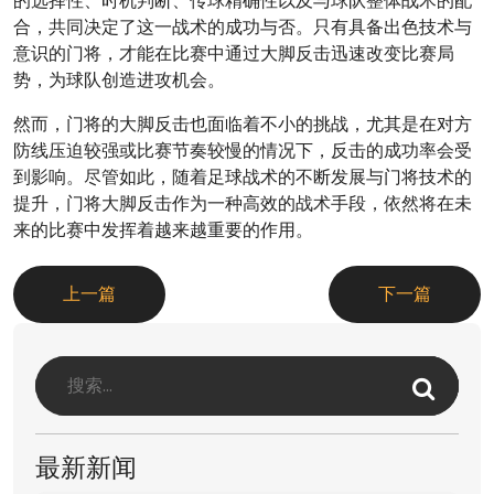
的选择性、时机判断、传球精确性以及与球队整体战术的配
合，共同决定了这一战术的成功与否。只有具备出色技术与
意识的门将，才能在比赛中通过大脚反击迅速改变比赛局
势，为球队创造进攻机会。
然而，门将的大脚反击也面临着不小的挑战，尤其是在对方
防线压迫较强或比赛节奏较慢的情况下，反击的成功率会受
到影响。尽管如此，随着足球战术的不断发展与门将技术的
提升，门将大脚反击作为一种高效的战术手段，依然将在未
来的比赛中发挥着越来越重要的作用。
上一篇
下一篇
最新新闻