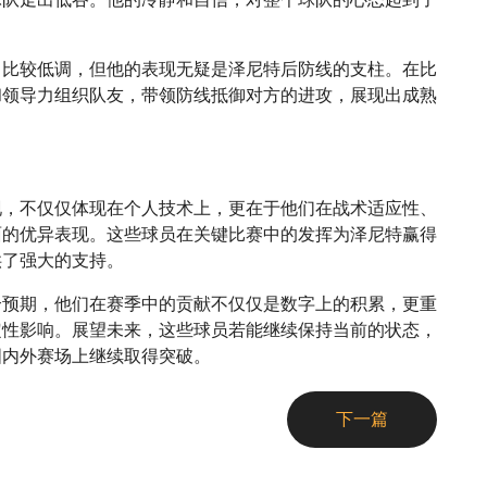
常比较低调，但他的表现无疑是泽尼特后防线的支柱。在比
和领导力组织队友，带领防线抵御对方的进攻，展现出成熟
现，不仅仅体现在个人技术上，更在于他们在战术适应性、
面的优异表现。这些球员在关键比赛中的发挥为泽尼特赢得
供了强大的支持。
合预期，他们在赛季中的贡献不仅仅是数字上的积累，更重
定性影响。展望未来，这些球员若能继续保持当前的状态，
国内外赛场上继续取得突破。
下一篇