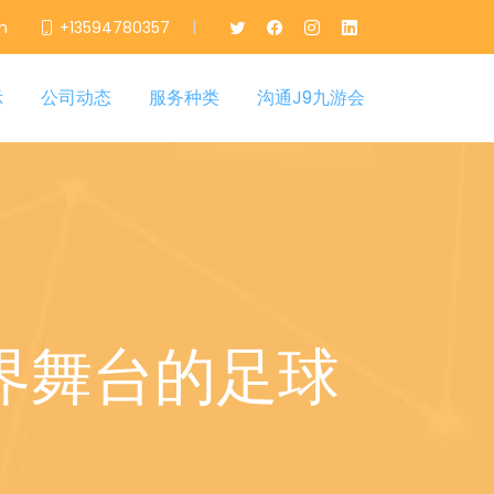
|
om
+13594780357
示
公司动态
服务种类
沟通J9九游会
界舞台的足球