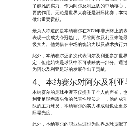
了超凡的实力。作为阿尔及利亚队的中场核心
要的作用。无论是世界大赛还是洲际比赛，本
做出重要贡献。
最为人称道的是本纳赛尔在2021年非洲杯上
表现一度成为夺冠热门。尽管阿尔及利亚未能
级实力。他凭借在中场的统治力以及战术执行
此外，本纳赛尔还多次代表阿尔及利亚参加世
定，但他始终是球队中不可或缺的一部分。通
为阿尔及利亚足球的发展作出了贡献。
4、本纳赛尔对阿尔及利亚
本纳赛尔的足球生涯不仅提升了个人的声誉，
利亚足球崭露头角的代表性球员之一，他的成
队的主力球员，本纳赛尔的实力和成就也让更
际曝光度。
此外，本纳赛尔的职业生涯也为世界足球贡献