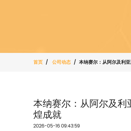
首页
公司动态
本纳赛尔：从阿尔及利亚
本纳赛尔：从阿尔及利
煌成就
2026-05-16 09:43:59