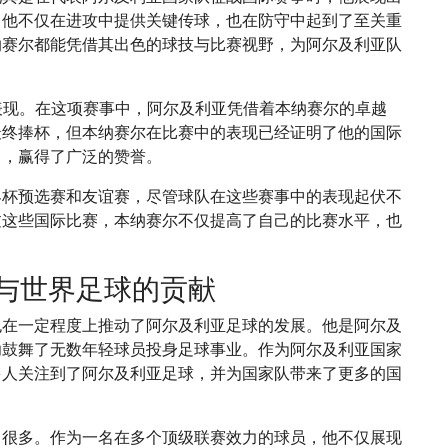
，他不仅在进攻中提供关键传球，也在防守中起到了至关重
纳赛尔都能凭借其出色的球技与比赛视野，为阿尔及利亚队
的表现。在这项赛事中，阿尔及利亚凭借着本纳赛尔的卓越
最终捧杯，但本纳赛尔在比赛中的表现已经证明了他的国际
力，赢得了广泛的赞誉。
界杯预选赛和友谊赛，尽管球队在这些赛事中的表现起伏不
过这些国际比赛，本纳赛尔不仅提高了自己的比赛水平，也
与世界足球的贡献
也在一定程度上推动了阿尔及利亚足球的发展。他是阿尔及
功鼓舞了无数年轻球员投身足球事业。作为阿尔及利亚国家
多人关注到了阿尔及利亚足球，并为国家队带来了更多的国
了很多。作为一名在多个顶级联赛效力的球员，他不仅展现