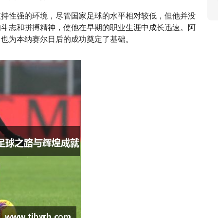
支持性强的环境，尽管国家足球的水平相对较低，但他并没
的斗志和拼搏精神，使他在早期的职业生涯中成长迅速。阿
，也为本纳赛尔日后的成功奠定了基础。