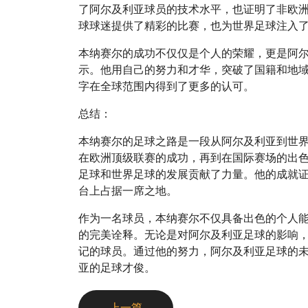
了阿尔及利亚球员的技术水平，也证明了非欧
球球迷提供了精彩的比赛，也为世界足球注入
本纳赛尔的成功不仅仅是个人的荣耀，更是阿
示。他用自己的努力和才华，突破了国籍和地
字在全球范围内得到了更多的认可。
总结：
本纳赛尔的足球之路是一段从阿尔及利亚到世
在欧洲顶级联赛的成功，再到在国际赛场的出
足球和世界足球的发展贡献了力量。他的成就
台上占据一席之地。
作为一名球员，本纳赛尔不仅具备出色的个人
的完美诠释。无论是对阿尔及利亚足球的影响
记的球员。通过他的努力，阿尔及利亚足球的
亚的足球才俊。
上一篇