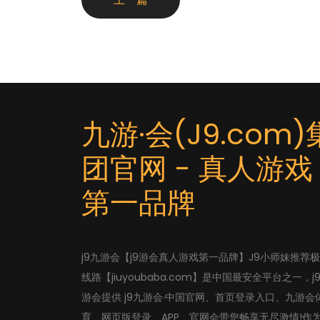
九游·会(J9.com)
团官网 - 真人游戏
第一品牌
j9九游会【j9游会真人游戏第一品牌】J9小师妹推荐
线路【jiuyoubaba.com】是中国最安全平台之一，j
游会提供 j9九游会·中国官网、首页登录入口、九游会
育、网页版登录、APP、官网会带您畅享无尽激情!作