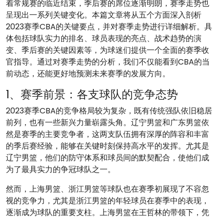
着常规赛的临近结束，季后赛的席位逐渐明朗，赛季走势也
呈现出一系列关键变化。本篇文章将从五个方面深入剖析
2023赛季CBA的关键要点，并对赛季走势进行详细解析。具
体包括球队实力的排名、球员表现的亮点、战术趋势的演
变、季后赛的关键因素等，为球迷们提供一个全面的赛季收
官指导。通过对赛季走势的分析，我们不仅能看到CBA的当
前动态，还能更好地预测未来赛季的发展方向。
1、赛季前景：各支球队的竞争态势
2023赛季CBA的竞争格局较为复杂，既有传统强队依旧稳居
前列，也有一些新兴力量崭露头角。辽宁男篮和广东男篮依
然是赛季的主要竞争者，这两支队伍拥有深厚的阵容和丰富
的季后赛经验，能够在关键时刻保持高水平的发挥。尤其是
辽宁男篮，他们的防守体系和球员间的默契配合，使他们成
为了最具实力的争冠球队之一。
然而，上海男篮、浙江男篮等球队也在赛季初展现了不容忽
视的竞争力，尤其是浙江男篮的年轻球员在赛季中的表现，
逐渐成为球队的重要支柱。上海男篮在王哲林的带领下，凭