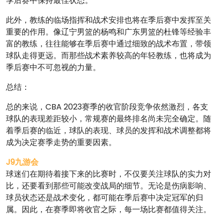
季后赛中保持最佳状态。
此外，教练的临场指挥和战术安排也将在季后赛中发挥至关
重要的作用。像辽宁男篮的杨鸣和广东男篮的杜锋等经验丰
富的教练，往往能够在季后赛中通过细致的战术布置，带领
球队走得更远。而那些战术素养较高的年轻教练，也将成为
季后赛中不可忽视的力量。
总结：
总的来说，CBA 2023赛季的收官阶段竞争依然激烈，各支
球队的表现差距较小，常规赛的最终排名尚未完全确定。随
着季后赛的临近，球队的表现、球员的发挥和战术调整都将
成为决定赛季走势的重要因素。
J9九游会
球迷们在期待着接下来的比赛时，不仅要关注球队的实力对
比，还要看到那些可能改变战局的细节。无论是伤病影响、
球员状态还是战术变化，都可能在季后赛中决定冠军的归
属。因此，在赛季即将收官之际，每一场比赛都值得关注。