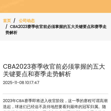
首页
公司动态
CBA2023赛季收官前必须掌握的五大关键要点和赛季走
势解析
CBA2023赛季收官前必须掌握的五大
关键要点和赛季走势解析
2025-11-08 10:17:47
2023年CBA赛季即将进入收官阶段，这一季的赛程可谓高潮
迭起，球迷们已经迫不及待地想要看到最终的冠军归属。随