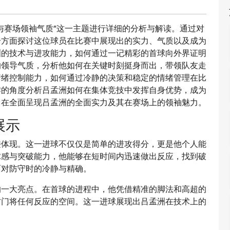
与赛场领袖气质”这一主题进行详细的分析与解读。通过对
个方面探讨这位球员在比赛中展现出的实力、气质以及成为
洲的技术与进攻能力，如何通过一记精彩的首球向外界证明
的领导气质，分析他如何在关键时刻挺身而出，带领队友走
情绪控制能力，如何通过冷静的决策和稳定的情绪管理在比
作的角度分析吕孟洲如何在集体竞技中发挥自身优势，成为
旨在全面呈现吕孟洲的全面实力及其在赛场上的领袖魅力。
展示
接体现。这一进球不仅仅是简单的进攻得分，更是他个人能
球感与突破能力，他能够在短时间内迅速做出反应，找到破
面对防守时的冷静与精确。
的一大亮点。在首球的进程中，他凭借精准的脚法和高超的
方门将任何反应的空间。这一进球展现出吕孟洲在技术上的