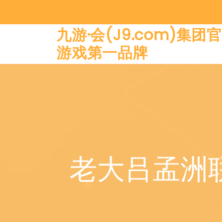
九游·会(J9.com)集团官
游戏第一品牌
老大吕孟洲