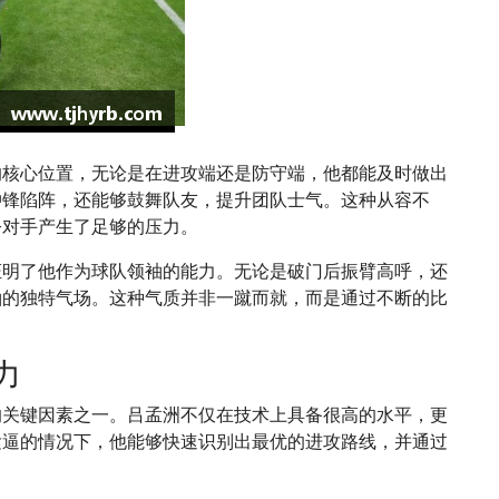
的核心位置，无论是在进攻端还是防守端，他都能及时做出
冲锋陷阵，还能够鼓舞队友，提升团队士气。这种从容不
令对手产生了足够的压力。
证明了他作为球队领袖的能力。无论是破门后振臂高呼，还
袖的独特气场。这种气质并非一蹴而就，而是通过不断的比
力
的关键因素之一。吕孟洲不仅在技术上具备很高的水平，更
紧逼的情况下，他能够快速识别出最优的进攻路线，并通过