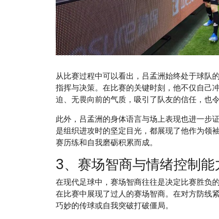
从比赛过程中可以看出，吕孟洲始终处于球队
指挥与决策。在比赛的关键时刻，他不仅自己
迫、无畏向前的气质，吸引了队友的信任，也
此外，吕孟洲的身体语言与场上表现也进一步
是组织进攻时的坚定目光，都展现了他作为领
赛历练和自我磨砺积累而成。
3、赛场智商与情绪控制能
在现代足球中，赛场智商往往是决定比赛胜负
在比赛中展现了过人的赛场智商。在对方防线
巧妙的传球或自我突破打破僵局。