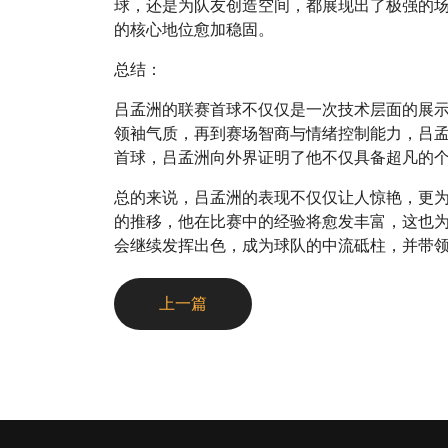
球，还是为队友创造空间，都展现出了极强的
的核心地位愈加稳固。
总结：
吕孟洲的联赛首球不仅仅是一次技术层面的展
领袖气质，再到赛场智商与情绪控制能力，吕
首球，吕孟洲向外界证明了他不仅具备超凡的
总的来说，吕孟洲的表现不仅仅让人惊艳，更
的推移，他在比赛中的经验将愈发丰富，这也
会继续发挥出色，成为球队的中流砥柱，并带
上一篇