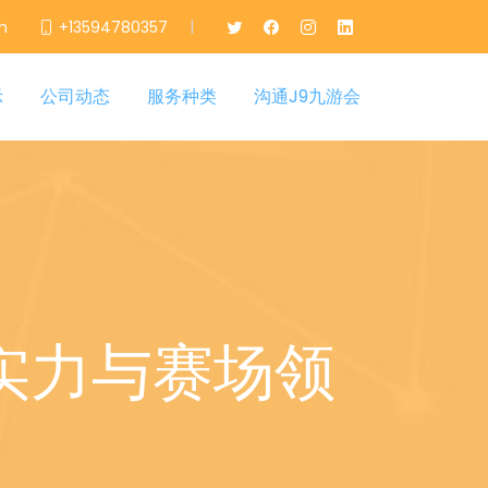
|
om
+13594780357
示
公司动态
服务种类
沟通J9九游会
实力与赛场领