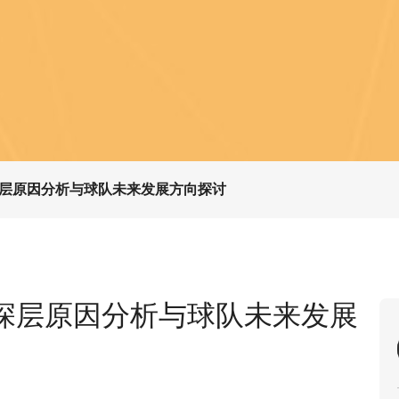
层原因分析与球队未来发展方向探讨
深层原因分析与球队未来发展