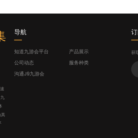
集
导航
订
知道九游会平台
产品展示
获
公司动态
服务种类
沟通J9九游会
极速
9九
体
为真
平