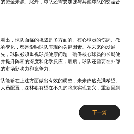
定的资金来源。此外，球队还需要加强与其他球队的交流合
以看出，球队面临的挑战是多方面的。核心球员的伤病、教
境的变化，都是影响球队表现的关键因素。在未来的发展
首先，球队必须重视球员健康问题，确保核心球员的长期健
，并提升阵容的深度和化学反应；最后，球队还需要在外部
队的市场影响力和竞争力。
球队能够在上述方面做出有效的调整，未来依然充满希望。
的人员配置，森林狼有望在不久的将来实现复兴，重新回到
下一篇