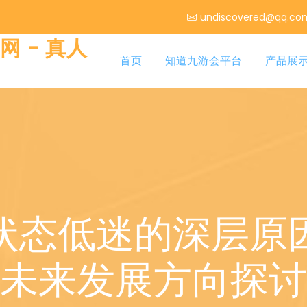
undiscovered@qq.c
网 - 真人
首页
知道九游会平台
产品展
状态低迷的深层原
未来发展方向探讨