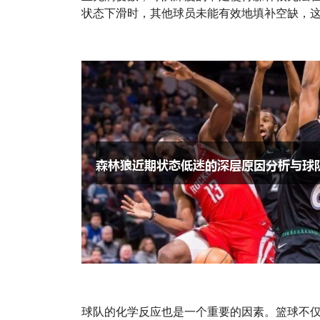
状态下滑时，其他球员未能有效地填补空缺，
球队的化学反应也是一个重要的因素。篮球不