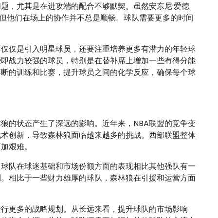
题，尤其是在进攻端的配合不够默契。虽然安东尼·爱德
，但他们在场上的协作并不总是顺畅。球队需要更多的时间
不仅仅是引入明星球员，还要注重培养更多有潜力的年轻球
些即战力较强的球员，特别是在替补席上增加一些有得分能
不断的训练和比赛，提升球员之间的化学反应，确保每个球
狼的状态产生了深远的影响。近年来，NBA联盟的竞争变
战术创新，导致森林狼面临越来越多的挑战。西部联盟整体
更加艰难。
。球队在球迷基础和市场份额方面的表现相比其他强队有一
制。相比于一些财力雄厚的球队，森林狼在引援和运营方面
进行更多的战略规划。从长远来看，提升球队的市场影响