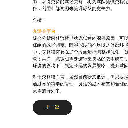
力，吸引更多的球迷支持，将为球队提供更稳
作，利用外部资源来提升球队的竞争力。
总结：
九游会平台
综合分析森林狼近期状态低迷的深层原因，可
练组的战术调整、阵容深度的不足以及外部环
中，森林狼需要在多个方面进行调整和优化。
康；其次，教练组需要进行更灵活的战术调整
环境的影响下，制定长远的发展战略，提升球
对于森林狼而言，虽然目前状态低迷，但只要
通过更加科学的管理、灵活的战术布置和合理
竞争的行列中。
上一篇