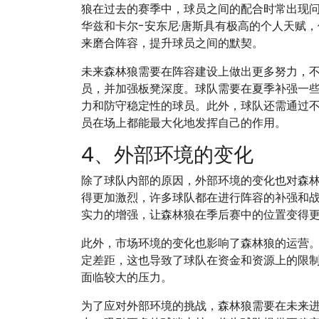
狼在过去的赛季中，球员之间的配合时常出现问
华兹和卡尔-安东尼·唐斯具有极高的个人天赋
来磨合阵容，提升球员之间的默契。
未来森林狼需要在阵容建设上做出更多努力，
员，并加强板凳深度。球队需要在夏季补强一
力和防守稳定性的球员。此外，球队还需通过
员在场上都能最大化地发挥自己的作用。
4、外部环境的变化
除了球队内部的原因，外部环境的变化也对森林
得更加激烈，许多球队都在进行阵容的补强和
实力的增强，让森林狼在季后赛中的位置变得
此外，市场环境的变化也影响了森林狼的运营
定差距，这也导致了球队在资金和资源上的限
面临较大的压力。
为了应对外部环境的挑战，森林狼需要在未来