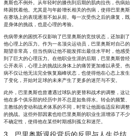
奥斯也不例外。从年轻时的膝伤到后期的肌肉拉伤，伤病始
终困扰着他。尤其是与年龄增长相关的伤病，使得巴里奥斯
在赛场上的表现逐渐不如从前。每一次受伤之后的康复，既
是身体的挑战，也是心理的考验。
伤病带来的困扰不仅影响了巴里奥斯的竞技状态，还加剧了
他心理上的压力。作为一名顶尖运动员，巴里奥斯对自己的
期望非常高，但当伤病让他不能发挥出最佳水平时，他感受
到了巨大的心理压力。在他职业生涯的后期，巴里奥斯曾经
公开表示，心理上的挑战比身体上的痛苦更加难以承受。伤
病不仅让他无法完全恢复巅峰状态，也使得他在心态上发生
了变化，开始对足球的未来产生了更多的迷茫与不安。
此外，巴里奥斯也曾遭遇过球队的更替和战术的调整，这让
他在多个俱乐部的经历中并不总是如鱼得水。转会的频繁、
主教练的变动和战术体系的不同，时常让他面临适应和调整
的挑战。这些外部因素也给巴里奥斯的职业生涯增添了不少
不确定性，使得他在某些时期感到孤立和迷茫。
3、巴里奥斯退役背后的反思与人生总结