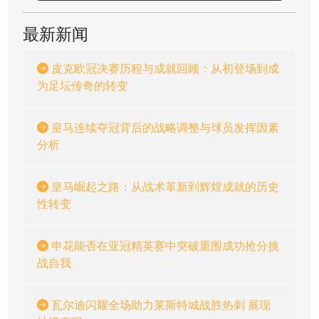
最新新闻
皮克欧冠决赛历程与成就回顾：从初登场到成
为足坛传奇的转变
皇马连续夺冠背后的战略调整与球员发挥因素
分析
皇马崛起之路：从战术革新到辉煌成就的历史
性转变
申花能否在亚冠精英赛中突破重围成功抢分挑
战自我
瓦尔迪闪耀全场助力莱斯特城战胜热刺 展现