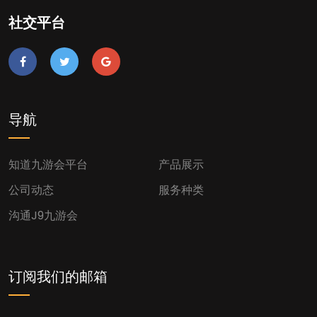
社交平台
导航
知道九游会平台
产品展示
公司动态
服务种类
沟通J9九游会
订阅我们的邮箱