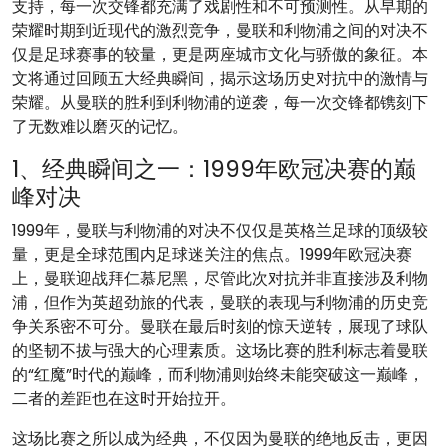
支持，每一次交锋都充满了戏剧性和不可预测性。从早期的
荣耀时期到近现代的激烈竞争，曼联和利物浦之间的对决不
仅是足球赛事的较量，更是两座城市文化与骄傲的象征。本
文将通过回顾五大经典瞬间，揭示这场历史对抗中的激情与
荣耀。从曼联的胜利到利物浦的逆袭，每一次交锋都镌刻下
了无数难以磨灭的记忆。
1、经典瞬间之一：1999年欧冠决赛的巅
峰对决
1999年，曼联与利物浦的对决不仅仅是英格兰足球的顶级较
量，更是全球范围内足球迷关注的焦点。1999年欧冠决赛
上，曼联迎战拜仁慕尼黑，尽管此次对抗并非直接涉及利物
浦，但作为英超劲旅的代表，曼联的表现与利物浦的历史竞
争关系密不可分。曼联在最后时刻的惊天逆转，展现了球队
的坚韧不拔与强大的心理素质。这场比赛的胜利标志着曼联
的“红魔”时代的巅峰，而利物浦则始终未能突破这一巅峰，
二者的差距也在这时开始拉开。
这场比赛之所以成为经典，不仅因为曼联的绝地反击，更因