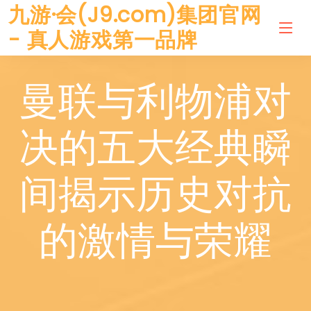
九游·会(J9.com)集团官网
- 真人游戏第一品牌
曼联与利物浦对
决的五大经典瞬
间揭示历史对抗
的激情与荣耀