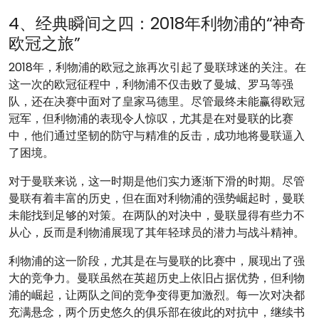
4、经典瞬间之四：2018年利物浦的“神奇
欧冠之旅”
2018年，利物浦的欧冠之旅再次引起了曼联球迷的关注。在
这一次的欧冠征程中，利物浦不仅击败了曼城、罗马等强
队，还在决赛中面对了皇家马德里。尽管最终未能赢得欧冠
冠军，但利物浦的表现令人惊叹，尤其是在对曼联的比赛
中，他们通过坚韧的防守与精准的反击，成功地将曼联逼入
了困境。
对于曼联来说，这一时期是他们实力逐渐下滑的时期。尽管
曼联有着丰富的历史，但在面对利物浦的强势崛起时，曼联
未能找到足够的对策。在两队的对决中，曼联显得有些力不
从心，反而是利物浦展现了其年轻球员的潜力与战斗精神。
利物浦的这一阶段，尤其是在与曼联的比赛中，展现出了强
大的竞争力。曼联虽然在英超历史上依旧占据优势，但利物
浦的崛起，让两队之间的竞争变得更加激烈。每一次对决都
充满悬念，两个历史悠久的俱乐部在彼此的对抗中，继续书