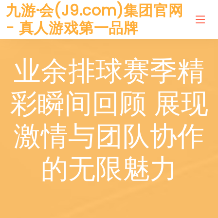
九游·会(J9.com)集团官网
- 真人游戏第一品牌
业余排球赛季精
彩瞬间回顾 展现
激情与团队协作
的无限魅力