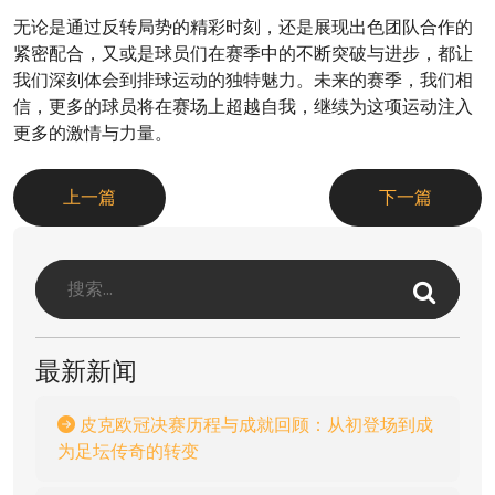
无论是通过反转局势的精彩时刻，还是展现出色团队合作的
紧密配合，又或是球员们在赛季中的不断突破与进步，都让
我们深刻体会到排球运动的独特魅力。未来的赛季，我们相
信，更多的球员将在赛场上超越自我，继续为这项运动注入
更多的激情与力量。
上一篇
下一篇
最新新闻
皮克欧冠决赛历程与成就回顾：从初登场到成
为足坛传奇的转变