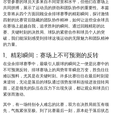
尽管参赛的球员大多来自不同背景和水平，但他们在赛场上
共同拼搏，展示了运动员的拼劲和团队协作的重要性。本篇
文章将从四个方面回顾业余排球赛季的精彩瞬间，探讨激情
四射的比赛背后隐藏的团队协作精神，如何让这些业余球员
在赛场上超越自我，追求胜利的瞬间。通过回顾精彩的比
赛、关键时刻的决胜局、球队的紧密合作和球员个人的突
破，我们能深刻感受到排球这项运动的无限魅力和团队精神
的力量。
1、精彩瞬间：赛场上不可预测的反转
在业余排球赛季中，最吸引人眼球的瞬间之一便是比赛中的
不可预测反转。排球赛场上的局势常常瞬息万变，胜负往往
难以预料，尤其是在关键时刻。许多比赛往往在最后时刻迎
来逆转，无论是落后的球队通过强势发球和连续进攻扭转局
面，还是领先的队伍在压力下出现失误，都让观众和球员们
紧张而激动。
其中，有一场特别令人难忘的比赛，双方在决胜局前互有领
先，气氛紧张至极。到了比赛最后一刻，原本处于落后状态