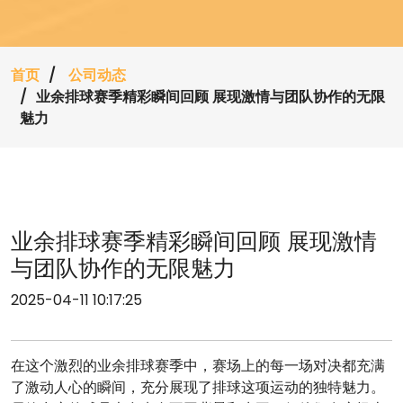
首页
公司动态
业余排球赛季精彩瞬间回顾 展现激情与团队协作的无限
魅力
业余排球赛季精彩瞬间回顾 展现激情
与团队协作的无限魅力
2025-04-11 10:17:25
在这个激烈的业余排球赛季中，赛场上的每一场对决都充满
了激动人心的瞬间，充分展现了排球这项运动的独特魅力。